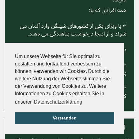
Um unsere Webseite für Sie optimal zu
gestalten und fortlaufend verbessern zu
können, verwenden wir Cookies. Durch die
weitere Nutzung der Webseite stimmen Sie
der Verwendung von Cookies zu. Weitere
Informationen zu Cookies erhalten Sie in
unserer
Datenschutzerklärung
Verstanden