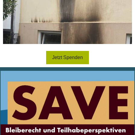
Jetzt Spenden