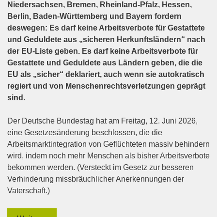
Niedersachsen, Bremen, Rheinland-Pfalz, Hessen,
Berlin, Baden-Württemberg und Bayern fordern
deswegen: Es darf keine Arbeitsverbote für Gestattete
und Geduldete aus „sicheren Herkunftsländern“ nach
der EU-Liste geben. Es darf keine Arbeitsverbote für
Gestattete und Geduldete aus Ländern geben, die die
EU als „sicher“ deklariert, auch wenn sie autokratisch
regiert und von Menschenrechtsverletzungen geprägt
sind.
Der Deutsche Bundestag hat am Freitag, 12. Juni 2026,
eine Gesetzesänderung beschlossen, die die
Arbeitsmarktintegration von Geflüchteten massiv behindern
wird, indem noch mehr Menschen als bisher Arbeitsverbote
bekommen werden. (Versteckt im Gesetz zur besseren
Verhinderung missbräuchlicher Anerkennungen der
Vaterschaft.)