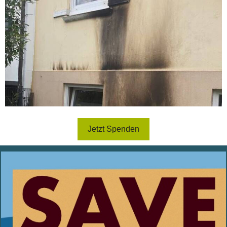
Jetzt Spenden