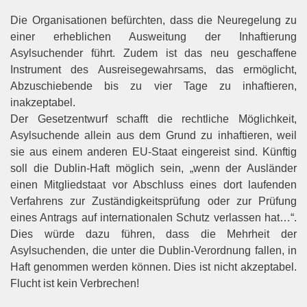
Die Organisationen befürchten, dass die Neuregelung zu
einer erheblichen Ausweitung der Inhaftierung
Asylsuchender führt. Zudem ist das neu geschaffene
Instrument des Ausreisegewahrsams, das ermöglicht,
Abzuschiebende bis zu vier Tage zu inhaftieren,
inakzeptabel.
Der Gesetzentwurf schafft die rechtliche Möglichkeit,
Asylsuchende allein aus dem Grund zu inhaftieren, weil
sie aus einem anderen EU-Staat eingereist sind. Künftig
soll die Dublin-Haft möglich sein, „wenn der Ausländer
einen Mitgliedstaat vor Abschluss eines dort laufenden
Verfahrens zur Zuständigkeitsprüfung oder zur Prüfung
eines Antrags auf internationalen Schutz verlassen hat…“.
Dies würde dazu führen, dass die Mehrheit der
Asylsuchenden, die unter die Dublin-Verordnung fallen, in
Haft genommen werden können. Dies ist nicht akzeptabel.
Flucht ist kein Verbrechen!