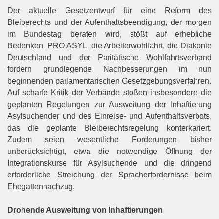
Der aktuelle Gesetzentwurf für eine Reform des
Bleiberechts und der Aufenthaltsbeendigung, der morgen
im Bundestag beraten wird, stößt auf erhebliche
Bedenken. PRO ASYL, die Arbeiterwohlfahrt, die Diakonie
Deutschland und der Paritätische Wohlfahrtsverband
fordern grundlegende Nachbesserungen im nun
beginnenden parlamentarischen Gesetzgebungsverfahren.
Auf scharfe Kritik der Verbände stoßen insbesondere die
geplanten Regelungen zur Ausweitung der Inhaftierung
Asylsuchender und des Einreise- und Aufenthaltsverbots,
das die geplante Bleiberechtsregelung konterkariert.
Zudem seien wesentliche Forderungen bisher
unberücksichtigt, etwa die notwendige Öffnung der
Integrationskurse für Asylsuchende und die dringend
erforderliche Streichung der Spracherfordernisse beim
Ehegattennachzug.
Drohende Ausweitung von Inhaftierungen