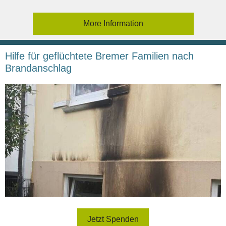
More Information
Hilfe für geflüchtete Bremer Familien nach
Brandanschlag
Jetzt Spenden