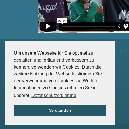
Impres
Um unsere Webseite für Sie optimal zu
gestalten und fortlaufend verbessern zu
können, verwenden wir Cookies. Durch die
weitere Nutzung der Webseite stimmen Sie
der Verwendung von Cookies zu. Weitere
Informationen zu Cookies erhalten Sie in
unserer
Datenschutzerklärung
Verstanden