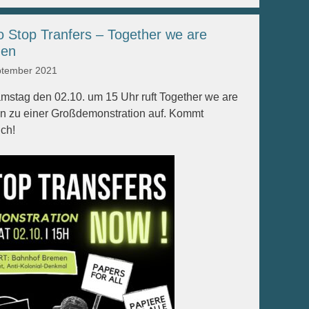
 Stop Tranfers – Together we are
en
ptember 2021
mstag den 02.10. um 15 Uhr ruft Together we are
 zu einer Großdemonstration auf. Kommt
ich!