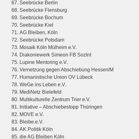
Seebrücke Berlin
Seebrücke Flensburg
Seebrücke Bochum
Seebrücke Kiel
AG Bleiben, Köln
Seebrücke Potsdam
Mosaik Köln Mülheim e.V.
Diakoniewerk Simeon FB SozInt
Lupine Mentoring e.V.
Vernetzung gegen Abschiebung Hessen/M
Humanistische Union OV Lübeck
WeGe ins Leben e.V.
MediNetz Bielefeld
Multikulturelle Zentrum Trier e.V.
Initiative – Abschiebestopp Thüringen
MOVE e.V.
Bleibe.e.V.
AK Politik Köln
die AG Bleiben Köln