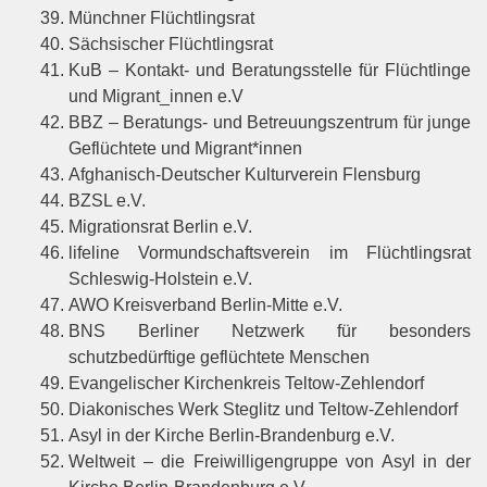
Münchner Flüchtlingsrat
Sächsischer Flüchtlingsrat
KuB – Kontakt- und Beratungsstelle für Flüchtlinge
und Migrant_innen e.V
BBZ – Beratungs- und Betreuungszentrum für junge
Geflüchtete und Migrant*innen
Afghanisch-Deutscher Kulturverein Flensburg
BZSL e.V.
Migrationsrat Berlin e.V.
lifeline Vormundschaftsverein im Flüchtlingsrat
Schleswig-Holstein e.V.
AWO Kreisverband Berlin-Mitte e.V.
BNS Berliner Netzwerk für besonders
schutzbedürftige geflüchtete Menschen
Evangelischer Kirchenkreis Teltow-Zehlendorf
Diakonisches Werk Steglitz und Teltow-Zehlendorf
Asyl in der Kirche Berlin-Brandenburg e.V.
Weltweit – die Freiwilligengruppe von Asyl in der