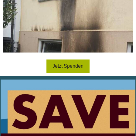
Jetzt Spenden