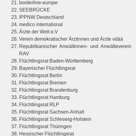
borderline-europe
SEEBRÜCKE
IPPNW Deutschland
medico international
Ärzte der Welt e.V
Verein demokratischer Ärztinnen und Ärzte vdää
Republikanischer Anwältinnen- und Anwälteverein
RAV
Flüchtlingsrat Baden-Württemberg
Bayerischer Flüchtlingsrat
Flüchtlingsrat Berlin
Flüchtlingsrat Bremen
Flüchtlingsrat Brandenburg
Flüchtlingsrat Hamburg
Flüchtlingsrat RLP
Flüchtlingsrat Sachsen-Anhalt
Flüchtlingsrat Schleswig-Holstein
Flüchtlingsrat Thüringen
Hessischer Flüchtlingsrat