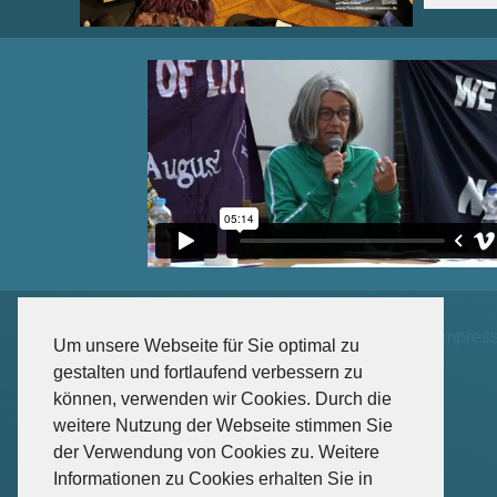
Impres
Um unsere Webseite für Sie optimal zu
gestalten und fortlaufend verbessern zu
können, verwenden wir Cookies. Durch die
weitere Nutzung der Webseite stimmen Sie
der Verwendung von Cookies zu. Weitere
Informationen zu Cookies erhalten Sie in