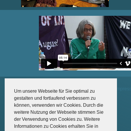
Impres
Um unsere Webseite für Sie optimal zu
gestalten und fortlaufend verbessern zu
können, verwenden wir Cookies. Durch die
weitere Nutzung der Webseite stimmen Sie
der Verwendung von Cookies zu. Weitere
Informationen zu Cookies erhalten Sie in