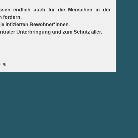
ssen endlich auch für die Menschen in der
h fordern.
 infizierten Bewohner*innen.
traler Unterbringung und zum Schutz aller.
ung