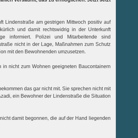
 Lindenstraße am gestrigen Mittwoch positiv auf
ürlich und damit rechtswidrig in der Unterkunft
e informiert. Polizei und Mitarbeitende sind
nstraße nicht in der Lage, Maßnahmen zum Schutz
ation mit den Bewohnenden umzusetzen.
lich in nicht zum Wohnen geeigneten Baucontainern
ekommen das gar nicht mit. Sie sprechen nicht mit
 Azadi, ein Bewohner der Lindenstraße die Situation
nicht damit begonnen, die auf der Hand liegenden