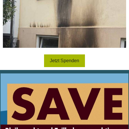
Jetzt Spenden