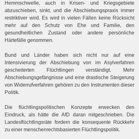
Hemmschwelle, auch in Krisen- und Kriegsgebiete
abzuschieben, sinkt, und die Abschiebungspraxis immer
restriktiver wird. Es wird in vielen Fällen keine Rücksicht
mehr auf den Schutz von Ehe und Familie, den
gesundheitlichen Zustand oder andere persönliche
Härtefälle genommen.
Bund und Länder haben sich nicht nur auf eine
Intensivierung der Abschiebung von im Asylverfahren
gescheiterten Flüchtlingen verständigt. Mehr
Abschiebungsgefängnisse und eine drastische Steigerung
von Widerrufverfahren gehören zu den Instrumenten dieser
Politik.
Die flüchtlingspolitischen Konzepte erwecken den
Eindruck, als hätte die AfD daran mitgeschrieben. Die
Landesflüchtlingsräte fordern die konsequente Rückkehr
zu einer menschenrechtsbasierten Flüchtlingspolitik.