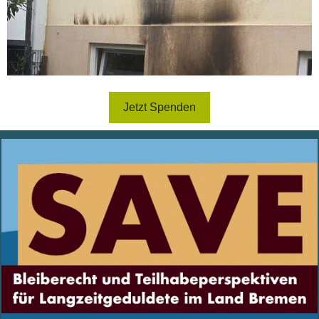
Jetzt Spenden