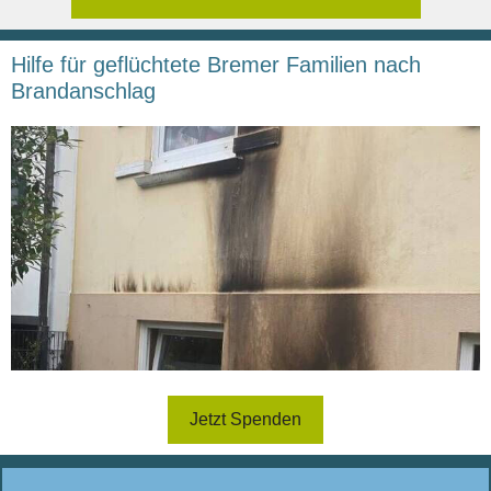
Hilfe für geflüchtete Bremer Familien nach
Brandanschlag
Jetzt Spenden