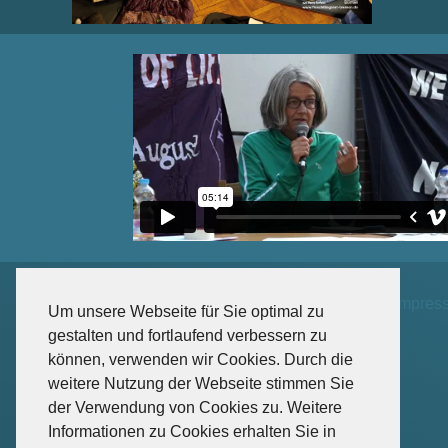
Impres
Um unsere Webseite für Sie optimal zu
gestalten und fortlaufend verbessern zu
können, verwenden wir Cookies. Durch die
weitere Nutzung der Webseite stimmen Sie
der Verwendung von Cookies zu. Weitere
Informationen zu Cookies erhalten Sie in