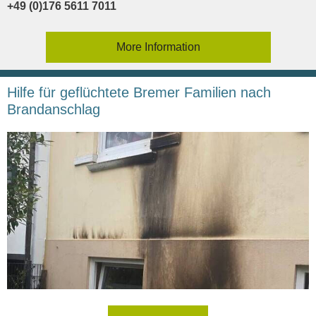
+49 (0)176 5611 7011
More Information
Hilfe für geflüchtete Bremer Familien nach
Brandanschlag