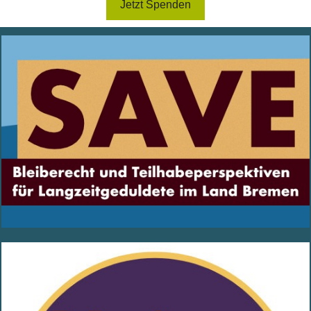
Jetzt Spenden