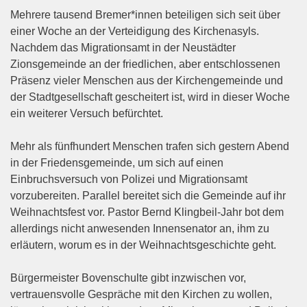
Mehrere tausend Bremer*innen beteiligen sich seit über
einer Woche an der Verteidigung des Kirchenasyls.
Nachdem das Migrationsamt in der Neustädter
Zionsgemeinde an der friedlichen, aber entschlossenen
Präsenz vieler Menschen aus der Kirchengemeinde und
der Stadtgesellschaft gescheitert ist, wird in dieser Woche
ein weiterer Versuch befürchtet.
Mehr als fünfhundert Menschen trafen sich gestern Abend
in der Friedensgemeinde, um sich auf einen
Einbruchsversuch von Polizei und Migrationsamt
vorzubereiten. Parallel bereitet sich die Gemeinde auf ihr
Weihnachtsfest vor. Pastor Bernd Klingbeil-Jahr bot dem
allerdings nicht anwesenden Innensenator an, ihm zu
erläutern, worum es in der Weihnachtsgeschichte geht.
Bürgermeister Bovenschulte gibt inzwischen vor,
vertrauensvolle Gespräche mit den Kirchen zu wollen,