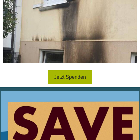
Jetzt Spenden