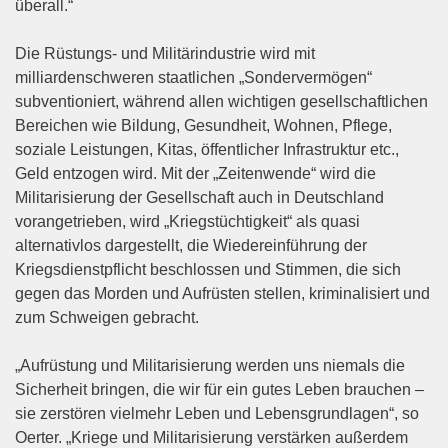
überall.“
Die Rüstungs- und Militärindustrie wird mit
milliardenschweren staatlichen „Sondervermögen“
subventioniert, während allen wichtigen gesellschaftlichen
Bereichen wie Bildung, Gesundheit, Wohnen, Pflege,
soziale Leistungen, Kitas, öffentlicher Infrastruktur etc.,
Geld entzogen wird. Mit der „Zeitenwende“ wird die
Militarisierung der Gesellschaft auch in Deutschland
vorangetrieben, wird „Kriegstüchtigkeit“ als quasi
alternativlos dargestellt, die Wiedereinführung der
Kriegsdienstpflicht beschlossen und Stimmen, die sich
gegen das Morden und Aufrüsten stellen, kriminalisiert und
zum Schweigen gebracht.
„Aufrüstung und Militarisierung werden uns niemals die
Sicherheit bringen, die wir für ein gutes Leben brauchen –
sie zerstören vielmehr Leben und Lebensgrundlagen“, so
Oerter. „Kriege und Militarisierung verstärken außerdem