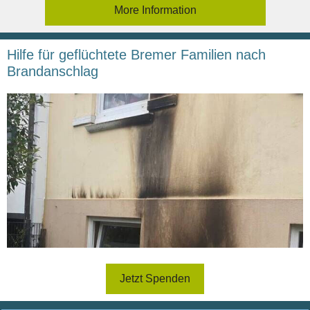
More Information
Hilfe für geflüchtete Bremer Familien nach
Brandanschlag
Jetzt Spenden