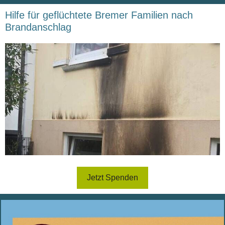
Hilfe für geflüchtete Bremer Familien nach
Brandanschlag
Jetzt Spenden