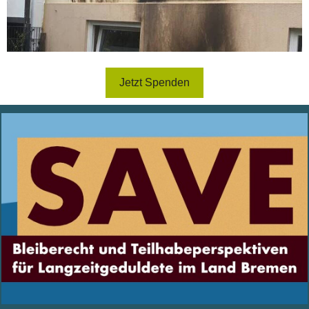
Jetzt Spenden