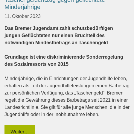
Minderjährige
11. Oktober 2023
Das Bremer Jugendamt zahlt schutzbedürftigen
jungen Geflüchteten nur einen Bruchteil
des
notwendigen Mindestbetrags an Taschengeld
Grundlage ist eine diskriminierende Sonderregelung
des Sozialressorts von 2015
Minderjährige, die in Einrichtungen der Jugendhilfe leben,
erhalten als Teil der Jugendhilfeleistun
gen einen Barbetrag
zur persönlichen Verfügung, das „Taschengeld“.
Bremen
regelt die Gewährung dieses Barbetrags seit 2021 in einer
Landesrichtlinie. Sie gilt für alle
junge Menschen, die in der
Jugendhilfe oder in der Inobhutnahme leben.
Weiter…