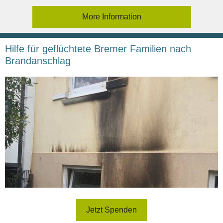
More Information
Hilfe für geflüchtete Bremer Familien nach
Brandanschlag
Jetzt Spenden