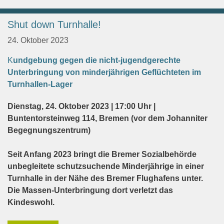
Shut down Turnhalle!
24. Oktober 2023
K
undgebung gegen die nicht-jugendgerechte
Unterbringung von minderjährigen Geflüchteten im
Turnhallen-Lager
Dienstag, 24. Oktober 2023 | 17:00 Uhr |
Buntentorsteinweg 114, Bremen (vor dem Johanniter
Begegnungszentrum)
Seit Anfang 2023 bringt die Bremer Sozialbehörde
unbegleitete schutzsuchende Minderjährige in einer
Turnhalle in der Nähe des Bremer Flughafens unter.
Die Massen-Unterbringung dort verletzt das
Kindeswohl.