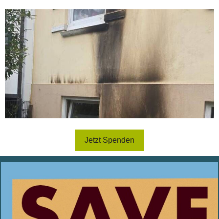
Jetzt Spenden