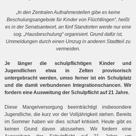
„In den Zentralen Aufnahmestellen gibe es keine
Beschulungsangebote für Kinder von Flüchtlingen“, heißt
es in der Senatsantwort, an fünf Standorten werde nur eine
sog. „Hausbeschulung“ organisiert. Grund dafür ist,
Ummeldungen durch einen Umzug in anderen Stadtteil zu
vermeiden.
Je länger die schulpflichtigen Kinder und
Jugendlichen etwa in Zelten provisorisch
untergebracht werden, umso ferner ist ein Schulplatz
und die damit verbundenen Integrationschancen.
Wir
fordern eine Ausweitung der Schulpflicht auf 21 Jahre.
Diese Mangelversorgung beeinträchtigt insbesondere
Jugendliche, die kurz vor der Volljährigkeit stehen. Bereits
im Sommer haben wir dies scharf kritisiert. Heute gibt es
keinen Grund davon abzusehen. Wir fordern eine