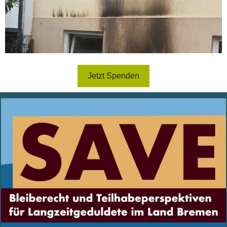
Jetzt Spenden