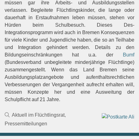
müssen gar ihre Arbeits- und Ausbildungsstellen
verlassen. Begleitete Flüchtlingskinder, die lange oder
dauerhaft in Erstaufnahmen leben müssen, stehen vor
Hürden beim Schulbesuch. Dieses Des-
Integrationsprogramm wird auch in Bremen Konsequenzen
für viele Kinder und Jugendliche haben, die so an Teilhabe
und Integration gehindert werden. Details zu den
Bildungseinschränkungen hat u.a. der
Bumf
(Bundesverband unbegleitete minderjährige Flüchtlinge)
zusammengestellt. Wenn das Land Bremen seine
Ausbildungsplatzangebote und aufenthaltsrechtlichen
Verbesserungen der Vergangenheit aufrecht erhalten will,
müssen Konzepte her und eine Ausweitung der
Schulpflicht auf 21 Jahre.
Kategorien
Aktuell im Flüchtlingsrat
,
Pressemitteilungen