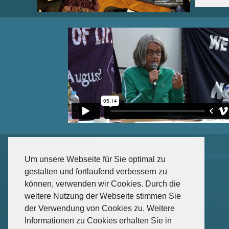
Impres
Um unsere Webseite für Sie optimal zu
gestalten und fortlaufend verbessern zu
können, verwenden wir Cookies. Durch die
weitere Nutzung der Webseite stimmen Sie
der Verwendung von Cookies zu. Weitere
Informationen zu Cookies erhalten Sie in