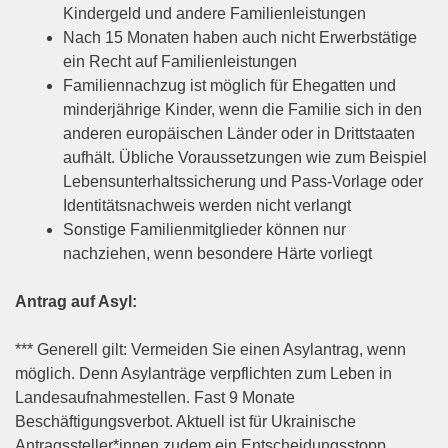
Kindergeld und andere Familienleistungen
Nach 15 Monaten haben auch nicht Erwerbstätige
ein Recht auf Familienleistungen
Familiennachzug ist möglich für Ehegatten und
minderjährige Kinder, wenn die Familie sich in den
anderen europäischen Länder oder in Drittstaaten
aufhält. Übliche Voraussetzungen wie zum Beispiel
Lebensunterhaltssicherung und Pass-Vorlage oder
Identitätsnachweis werden nicht verlangt
Sonstige Familienmitglieder können nur
nachziehen, wenn besondere Härte vorliegt
Antrag auf Asyl:
*** Generell gilt: Vermeiden Sie einen Asylantrag, wenn
möglich. Denn Asylanträge verpflichten zum Leben in
Landesaufnahmestellen. Fast 9 Monate
Beschäftigungsverbot. Aktuell ist für Ukrainische
Antragssteller*innen zudem ein Entscheidungsstopp