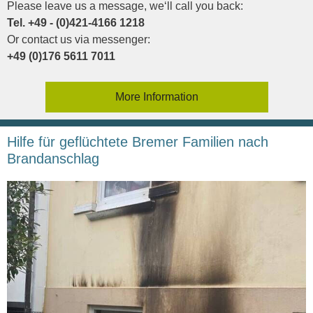
Please leave us a message, we‘ll call you back:
Tel. +49 - (0)421-4166 1218
Or contact us via messenger:
+49 (0)176 5611 7011
More Information
Hilfe für geflüchtete Bremer Familien nach
Brandanschlag