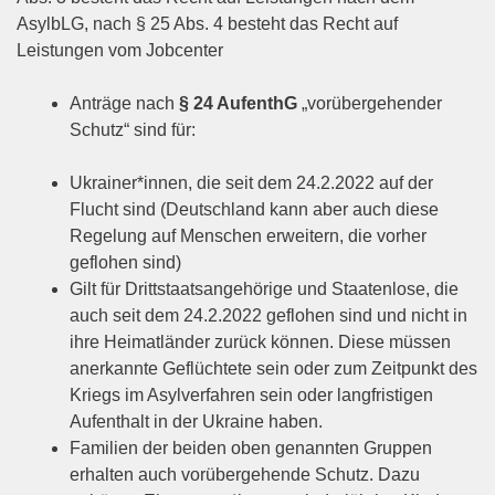
AsylbLG, nach § 25 Abs. 4 besteht das Recht auf
Leistungen vom Jobcenter
Anträge nach
§ 24 AufenthG
„vorübergehender
Schutz“ sind für:
Ukrainer*innen, die seit dem 24.2.2022 auf der
Flucht sind (Deutschland kann aber auch diese
Regelung auf Menschen erweitern, die vorher
geflohen sind)
Gilt für Drittstaatsangehörige und Staatenlose, die
auch seit dem 24.2.2022 geflohen sind und nicht in
ihre Heimatländer zurück können. Diese müssen
anerkannte Geflüchtete sein oder zum Zeitpunkt des
Kriegs im Asylverfahren sein oder langfristigen
Aufenthalt in der Ukraine haben.
Familien der beiden oben genannten Gruppen
erhalten auch vorübergehende Schutz. Dazu