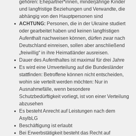
gehören: Ehepartner*innen, minderjährige Kinder
und langfristige Beziehungen und Verwandte, die
abhängig von den Hauptpersonen sind
ACHTUNG:
Personen, die in der Ukraine studiert
oder gearbeitet haben und keinen langfristigen
Aufenthalt nachweisen können, dürfen zwar nach
Deutschland einreisen, sollen aber anschließend
„freiwillig“ in ihre Heimatländer ausreisen.
Dauer des Aufenthaltes ist maximal für drei Jahre
Es wird eine Umverteilung auf die Bundesländer
stattfinden: Betroffene können nicht entscheiden,
wohin sie verteilt werden möchten: Nur in
Ausnahmefälle, wenn besondere
Schutzbedürftigkeit vorliegt, ist von einer Verteilung
abzusehen
Es besteht Anrecht auf Leistungen nach dem
AsylbLG
Beschäftigung ist erlaubt
Bei Erwerbstätigkeit besteht das Recht auf