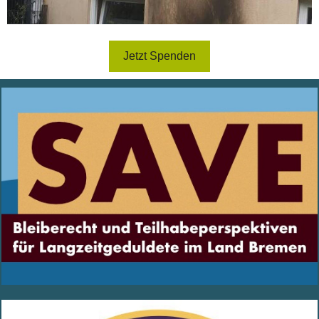
Jetzt Spenden