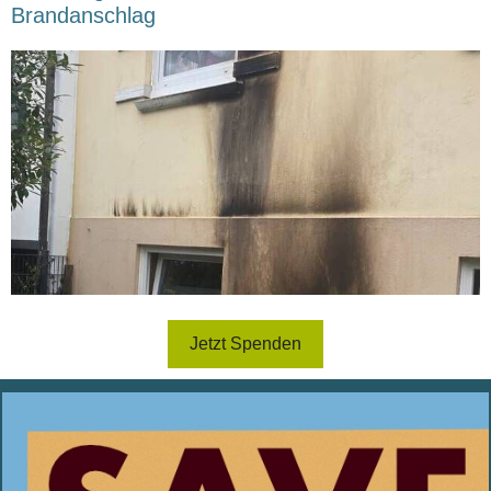
Brandanschlag
Jetzt Spenden