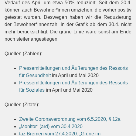
Verlauf des April um etwa 50% reduziert. Seit dem 30.4.
können auch Bewohner*innen umziehen, die vorher positiv
getestet wurden. Deswegen haben wir die Reduzierung
der Bewohner*innenzahl in der Grafik ab dem 30.4. nicht
mehr berücksichtigt. Die grüne Linie wäre sonst am Ende
noch steiler angestiegen.
Quellen (Zahlen):
Pressemitteilungen und Äußerungen des Ressorts
für Gesundheit
im April und Mai 2020
PressemItteilungen und Äußerungen des Ressorts
für Soziales
im April und Mai 2020
Quellen (Zitate):
Zweite Coronaverordnung vom 6.5.2020, § 12a
„Monitor“ (ard) vom 30.4.2020
taz Bremen vom 27.4.2020: „Grüne im