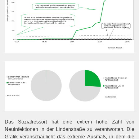
Das Sozialressort hat eine extrem hohe Zahl von
Neuinfektionen in der Lindenstraße zu verantworten. Die
Grafik veranschaulicht das extreme Ausmaß, in dem die