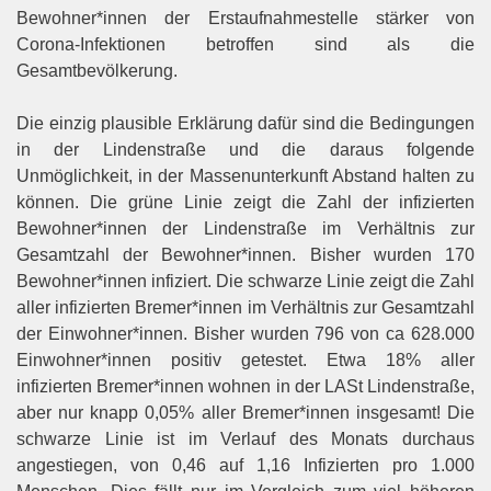
Bewohner*innen der Erstaufnahmestelle stärker von
Corona-Infektionen betroffen sind als die
Gesamtbevölkerung.
Die einzig plausible Erklärung dafür sind die Bedingungen
in der Lindenstraße und die daraus folgende
Unmöglichkeit, in der Massenunterkunft Abstand halten zu
können. Die grüne Linie zeigt die Zahl der infizierten
Bewohner*innen der Lindenstraße im Verhältnis zur
Gesamtzahl der Bewohner*innen. Bisher wurden 170
Bewohner*innen infiziert. Die schwarze Linie zeigt die Zahl
aller infizierten Bremer*innen im Verhältnis zur Gesamtzahl
der Einwohner*innen. Bisher wurden 796 von ca 628.000
Einwohner*innen positiv getestet. Etwa 18% aller
infizierten Bremer*innen wohnen in der LASt Lindenstraße,
aber nur knapp 0,05% aller Bremer*innen insgesamt! Die
schwarze Linie ist im Verlauf des Monats durchaus
angestiegen, von 0,46 auf 1,16 Infizierten pro 1.000