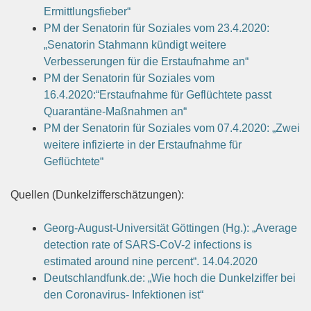
Ermittlungsfieber“
PM der Senatorin für Soziales vom 23.4.2020:
„Senatorin Stahmann kündigt weitere
Verbesserungen für die Erstaufnahme an“
PM der Senatorin für Soziales vom
16.4.2020:“Erstaufnahme für Geflüchtete passt
Quarantäne-Maßnahmen an“
PM der Senatorin für Soziales vom 07.4.2020: „Zwei
weitere infizierte in der Erstaufnahme für
Geflüchtete“
Quellen (Dunkelzifferschätzungen):
Georg-August-Universität Göttingen (Hg.): „Average
detection rate of SARS-CoV-2 infections is
estimated around nine percent“. 14.04.2020
Deutschlandfunk.de: „Wie hoch die Dunkelziffer bei
den Coronavirus- Infektionen ist“