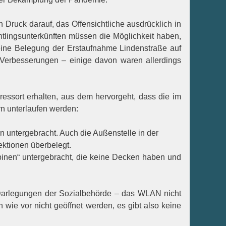
n Druck darauf, das Offensichtliche ausdrücklich in
lingsunterkünften müssen die Möglichkeit haben,
ine Belegung der Erstaufnahme Lindenstraße auf
 Verbesserungen – einige davon waren allerdings
ressort erhalten, aus dem hervorgeht, dass die im
rn unterlaufen werden:
n untergebracht. Auch die Außenstelle in der
fektionen überbelegt.
binen“ untergebracht, die keine Decken haben und
Darlegungen der Sozialbehörde – das WLAN nicht
 wie vor nicht geöffnet werden, es gibt also keine