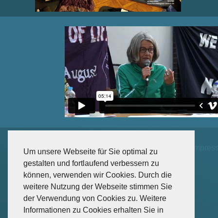
Impres
Um unsere Webseite für Sie optimal zu
gestalten und fortlaufend verbessern zu
können, verwenden wir Cookies. Durch die
weitere Nutzung der Webseite stimmen Sie
der Verwendung von Cookies zu. Weitere
Informationen zu Cookies erhalten Sie in