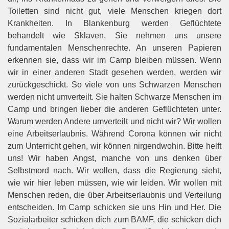
Toiletten sind nicht gut, viele Menschen kriegen dort
Krankheiten. In Blankenburg werden Geflüchtete
behandelt wie Sklaven. Sie nehmen uns unsere
fundamentalen Menschenrechte. An unseren Papieren
erkennen sie, dass wir im Camp bleiben müssen. Wenn
wir in einer anderen Stadt gesehen werden, werden wir
zurückgeschickt. So viele von uns Schwarzen Menschen
werden nicht umverteilt. Sie halten Schwarze Menschen im
Camp und bringen lieber die anderen Geflüchteten unter.
Warum werden Andere umverteilt und nicht wir? Wir wollen
eine Arbeitserlaubnis. Während Corona können wir nicht
zum Unterricht gehen, wir können nirgendwohin. Bitte helft
uns! Wir haben Angst, manche von uns denken über
Selbstmord nach. Wir wollen, dass die Regierung sieht,
wie wir hier leben müssen, wie wir leiden. Wir wollen mit
Menschen reden, die über Arbeitserlaubnis und Verteilung
entscheiden. Im Camp schicken sie uns Hin und Her. Die
Sozialarbeiter schicken dich zum BAMF, die schicken dich