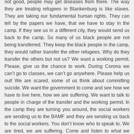
not good, people may get diseases from there. The way
they are treating refugees in Blankenburg is like slaves.
They are taking our fundamental human rights. They can
tell by the papers we have, that we have to stay in the
camp. If they see us in a different city, they would send us
back to the camp. So many of us black people are not
being transferred. They keep the black people in the camp,
they would rather transfer the other refugees. Why do they
transfer the others but not us? We want a working permit.
Please, give us the chance to work. During Corona we
can’t go to classes, we can’t go anywhere. Please help us
out! We are scared, some of us think about committing
suicide. We want the government to come and see how we
have to live here, how we are suffering. We want to talk to
people in charge of the transfer and the working permit. In
the camp they are turning you around, the social workers
are sending us to the BAMF and they are sending us back
to the social workers. You don’t know who to speak to. We
are tired, we are suffering. Come and listen to what we