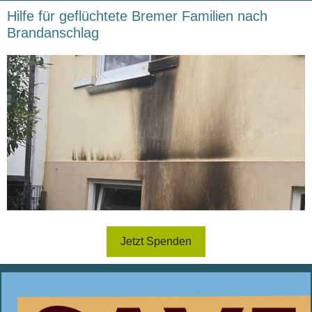
Hilfe für geflüchtete Bremer Familien nach
Brandanschlag
Jetzt Spenden