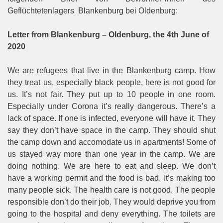
Geflüchtetenlagers Blankenburg bei Oldenburg:
Letter from Blankenburg – Oldenburg, the 4th June of
2020
We are refugees that live in the Blankenburg camp. How
they treat us, especially black people, here is not good for
us. It’s not fair. They put up to 10 people in one room.
Especially under Corona it’s really dangerous. There’s a
lack of space. If one is infected, everyone will have it. They
say they don’t have space in the camp. They should shut
the camp down and accomodate us in apartments! Some of
us stayed way more than one year in the camp. We are
doing nothing. We are here to eat and sleep. We don’t
have a working permit and the food is bad. It’s making too
many people sick. The health care is not good. The people
responsible don’t do their job. They would deprive you from
going to the hospital and deny everything. The toilets are