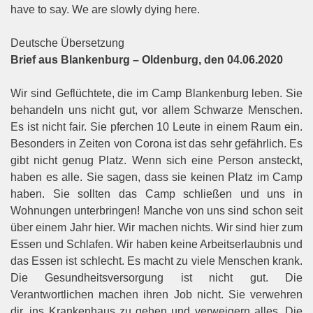
have to say. We are slowly dying here.
Deutsche Übersetzung
Brief aus Blankenburg – Oldenburg, den 04.06.2020
Wir sind Geflüchtete, die im Camp Blankenburg leben. Sie
behandeln uns nicht gut, vor allem Schwarze Menschen.
Es ist nicht fair. Sie pferchen 10 Leute in einem Raum ein.
Besonders in Zeiten von Corona ist das sehr gefährlich. Es
gibt nicht genug Platz. Wenn sich eine Person ansteckt,
haben es alle. Sie sagen, dass sie keinen Platz im Camp
haben. Sie sollten das Camp schließen und uns in
Wohnungen unterbringen! Manche von uns sind schon seit
über einem Jahr hier. Wir machen nichts. Wir sind hier zum
Essen und Schlafen. Wir haben keine Arbeitserlaubnis und
das Essen ist schlecht. Es macht zu viele Menschen krank.
Die Gesundheitsversorgung ist nicht gut. Die
Verantwortlichen machen ihren Job nicht. Sie verwehren
dir, ins Krankenhaus zu gehen und verweigern alles. Die